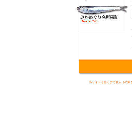
当サイトはあくまで個人（の集