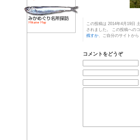
この投稿は 2014年4月19日 土
されました。 この投稿への
残すか
、ご自分のサイトから
コメントをどうぞ