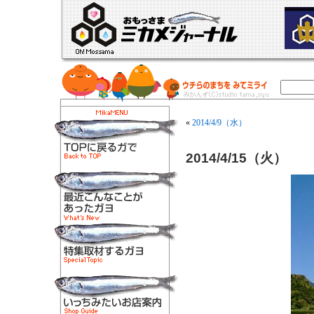
«
2014/4/9（水）
2014/4/15（火）