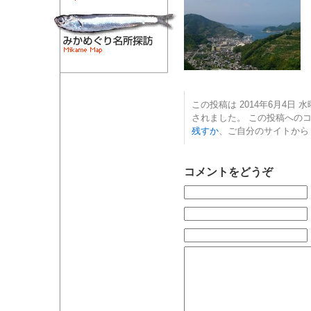
この投稿は 2014年6月4日 水曜
されました。 この投稿への
残すか
、ご自分のサイトから
コメントをどうぞ