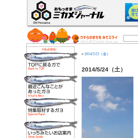
«
2014/5/23（金）
2014/5/24（土）