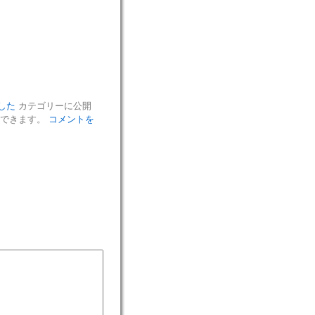
した
カテゴリーに公開
ができます。
コメントを