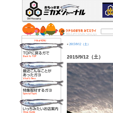
«
2015/9/12（土）
2015/9/12（土）