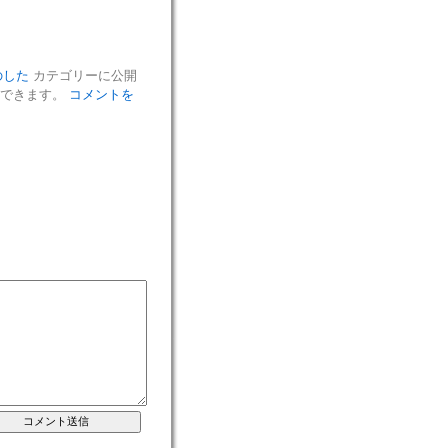
のした
カテゴリーに公開
ができます。
コメントを