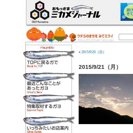
«
2015/9/20（日）
2015/9/21（月）