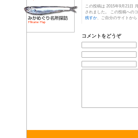
この投稿は 2015年9月21日 月
されました。 この投稿への
残すか
、ご自分のサイトから
コメントをどうぞ