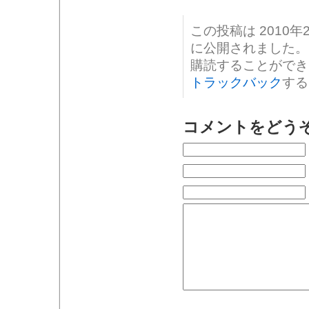
この投稿は 2010年2
に公開されました。
購読することがで
トラックバック
する
コメントをどう