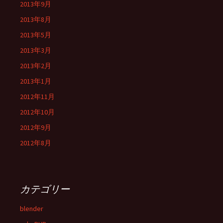
2013年9月
2013年8月
2013年5月
2013年3月
2013年2月
2013年1月
2012年11月
2012年10月
2012年9月
2012年8月
カテゴリー
blender