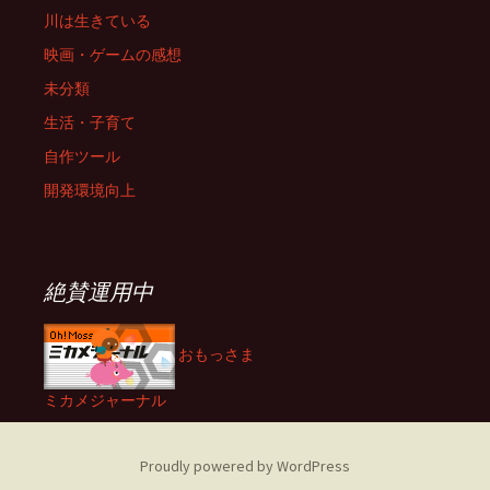
川は生きている
映画・ゲームの感想
未分類
生活・子育て
自作ツール
開発環境向上
絶賛運用中
おもっさま
ミカメジャーナル
Proudly powered by WordPress