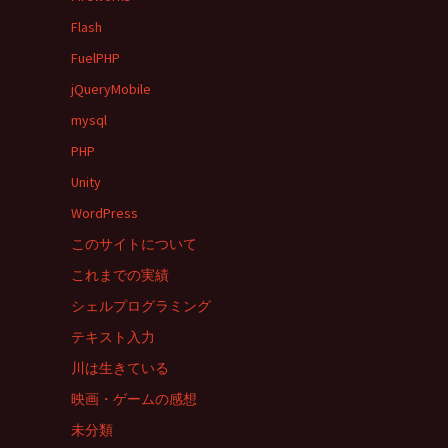
Flash
FuelPHP
jQueryMobile
mysql
PHP
Unity
WordPress
このサイトについて
これまでの実績
シェルプログラミング
テキスト入力
川は生きている
映画・ゲームの感想
未分類