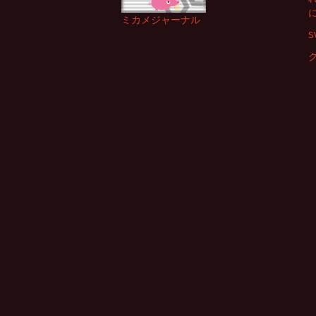
ミカメジャーナル