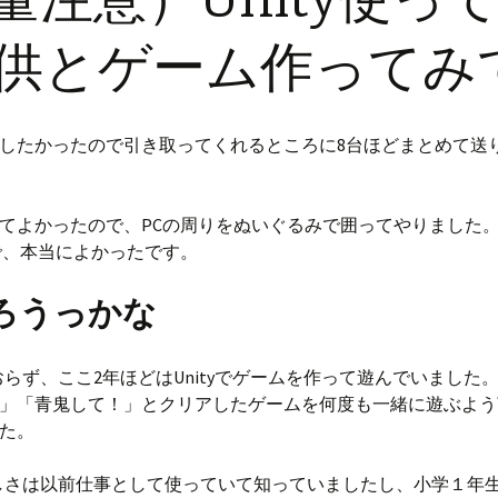
で子供とゲーム作ってみ
したかったので引き取ってくれるところに8台ほどまとめて送
てよかったので、PCの周りをぬいぐるみで囲ってやりました
で、本当によかったです。
ろうっかな
ておらず、ここ2年ほどはUnityでゲームを作って遊んでいました
」「青鬼して！」とクリアしたゲームを何度も一緒に遊ぶよう
た。
らしさは以前仕事として使っていて知っていましたし、小学１年生の