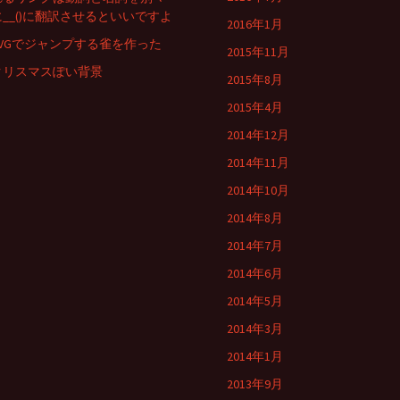
に__()に翻訳させるといいですよ
2016年1月
SVGでジャンプする雀を作った
2015年11月
クリスマスぽい背景
2015年8月
2015年4月
2014年12月
2014年11月
2014年10月
2014年8月
2014年7月
2014年6月
2014年5月
2014年3月
2014年1月
2013年9月