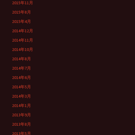
2015年11月
2015年8月
2015年4月
2014年12月
2014年11月
2014年10月
2014年8月
2014年7月
2014年6月
2014年5月
2014年3月
2014年1月
2013年9月
2013年8月
2013年5月