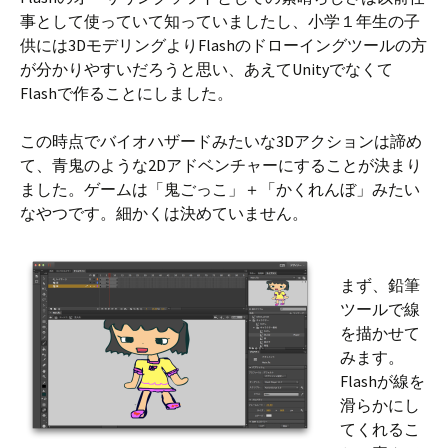
事として使っていて知っていましたし、小学１年生の子
供には3DモデリングよりFlashのドローイングツールの方
が分かりやすいだろうと思い、あえてUnityでなくて
Flashで作ることにしました。
この時点でバイオハザードみたいな3Dアクションは諦め
て、青鬼のような2Dアドベンチャーにすることが決まり
ました。ゲームは「鬼ごっこ」＋「かくれんぼ」みたい
なやつです。細かくは決めていません。
まず、鉛筆
ツールで線
を描かせて
みます。
Flashが線を
滑らかにし
てくれるこ