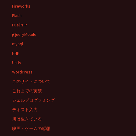
Fireworks
Flash
FuelPHP
jQueryMobile
mysql
PHP
Unity
WordPress
このサイトについて
これまでの実績
シェルプログラミング
テキスト入力
川は生きている
映画・ゲームの感想