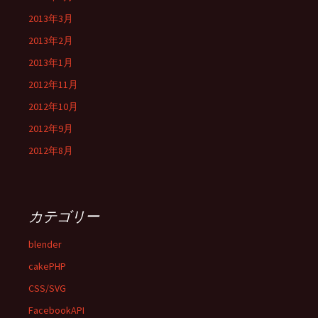
2013年3月
2013年2月
2013年1月
2012年11月
2012年10月
2012年9月
2012年8月
カテゴリー
blender
cakePHP
CSS/SVG
FacebookAPI