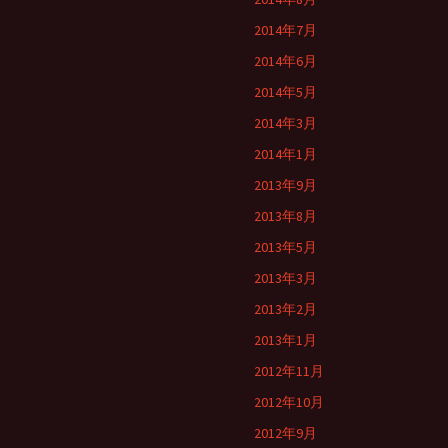
2014年7月
2014年6月
2014年5月
2014年3月
2014年1月
2013年9月
2013年8月
2013年5月
2013年3月
2013年2月
2013年1月
2012年11月
2012年10月
2012年9月