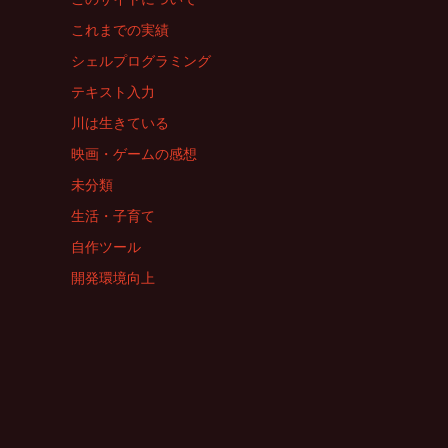
これまでの実績
シェルプログラミング
テキスト入力
川は生きている
映画・ゲームの感想
未分類
生活・子育て
自作ツール
開発環境向上