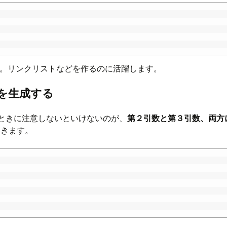
。リンクリストなどを作るのに活躍します。
を生成する
するときに注意しないといけないのが、
第２引数と第３引数、両方
てきます。