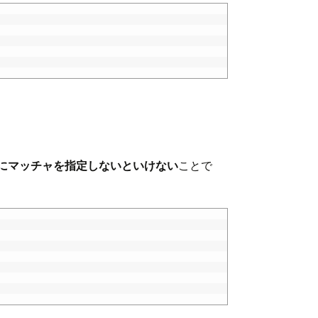
にマッチャを指定しないといけない
ことで