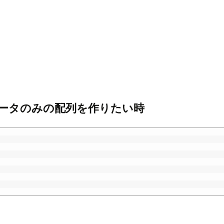
データのみの配列を作りたい時