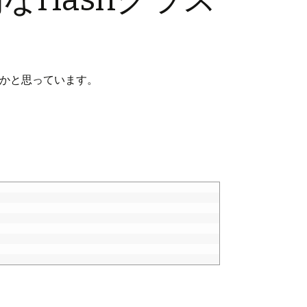
かと思っています。