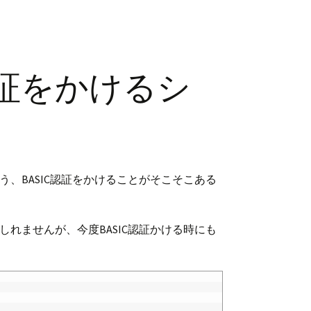
認証をかけるシ
、BASIC認証をかけることがそこそこある
れませんが、今度BASIC認証かける時にも