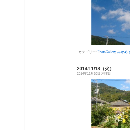
カテゴリー:
PhotoGallery
,
みかめ
2014/11/18（火）
2014年11月20日 木曜日