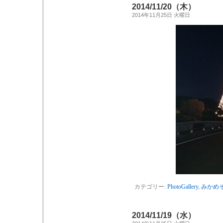
2014/11/20（木）
2014年11月25日 火曜日
カテゴリー:
PhotoGallery
,
みかめ
2014/11/19（水）