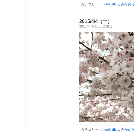
カテゴリー:
PhotoGallery
,
みかめ
2015/4/4（土）
2015年4月10日 金曜日
カテゴリー:
PhotoGallery
,
みかめ