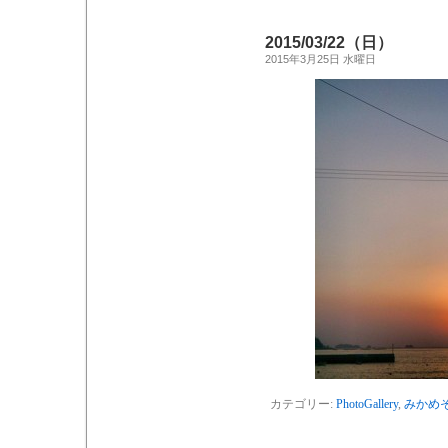
2015/03/22（日）
2015年3月25日 水曜日
カテゴリー:
PhotoGallery
,
みかめ