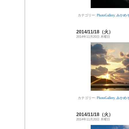
カテゴリー:
PhotoGallery
,
みかめ
2014/11/18（火）
2014年11月20日 木曜日
カテゴリー:
PhotoGallery
,
みかめ
2014/11/18（火）
2014年11月20日 木曜日